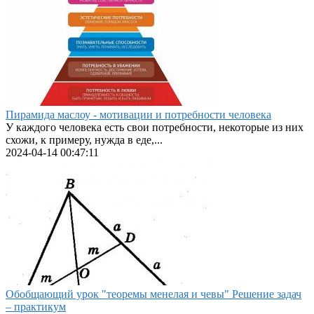
Пирамида маслоу - мотивации и потребности человека
У каждого человека есть свои потребности, некоторые из них
схожи, к примеру, нужда в еде,...
2024-04-14 00:47:11
Обобщающий урок "теоремы менелая и чевы" Решение задач
– практикум