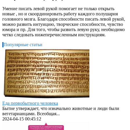
Умение писать левой рукой помогает не только открыть
новые , но и скоординировать работу каждого полушария
головного мозга. Благодаря способности писать левой рукой,
можно развить интуицию, творческие способности, чувство
юмора и пр. Для того, чтобы развить левую руку, необходимо
четко следовать нижеперечисленным инструкциям.
Популярные статьи
Еда первобытного человека
Бытие утверждает, что изначально животные и люди были
вегетарианцами. Всеобщая...
2024-04-15 00:45:12